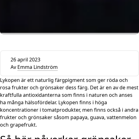
26 april 2023
Av
Emma Lindström
Lykopen är ett naturlig färgpigment som ger röda och
rosa frukter och grönsaker dess färg. Det är en av de mest
kraftfulla antioxidanterna som finns i naturen och anses
ha många hälsofördelar. Lykopen finns i höga
koncentrationer i tomatprodukter, men finns också i andra
frukter och grönsaker såsom papaya, guava, vattenmelon
och grapefrukt.