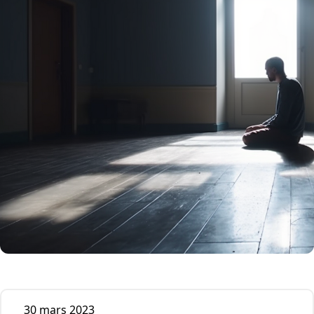
30 mars 2023